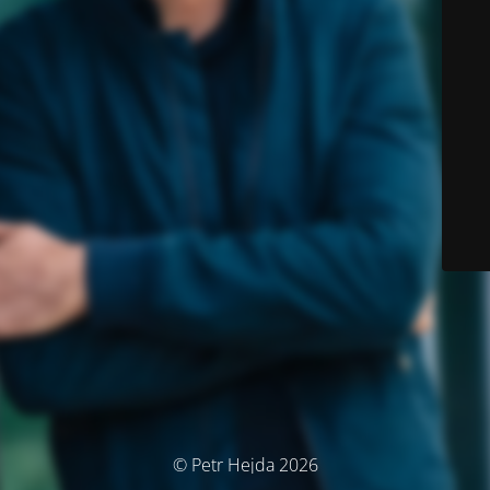
© Petr Hejda 2026